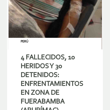
PERÚ
4 FALLECIDOS, 10
HERIDOS Y 30
DETENIDOS:
ENFRENTAMIENTOS
EN ZONA DE
FUERABAMBA