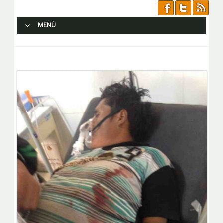
MENÚ
SALTAR AL CONTENIDO.