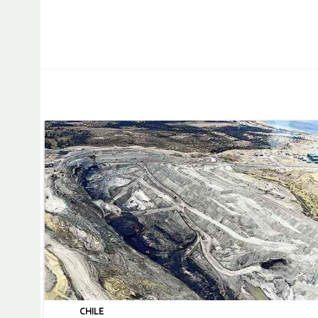
CHILE