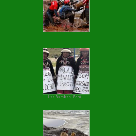
Las Bambas, Perú