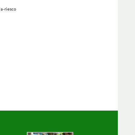
la-riesco