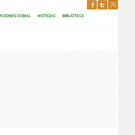
CACIONES OCMAL
NOTICIAS
BIBLIOTECA