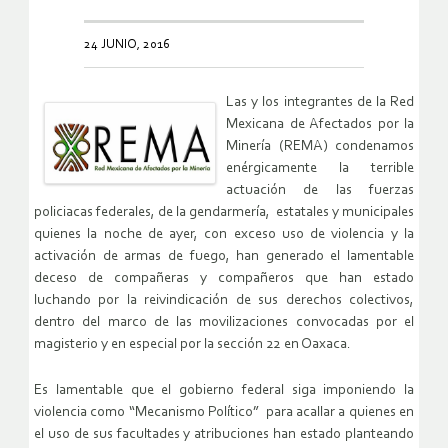
24 JUNIO, 2016
Las y los integrantes de la Red
Mexicana de Afectados por la
Minería (REMA) condenamos
enérgicamente la terrible
actuación de las fuerzas
policiacas federales, de la gendarmería, estatales y municipales
quienes la noche de ayer, con exceso uso de violencia y la
activación de armas de fuego, han generado el lamentable
deceso de compañeras y compañeros que han estado
luchando por la reivindicación de sus derechos colectivos,
dentro del marco de las movilizaciones convocadas por el
magisterio y en especial por la sección 22 en Oaxaca.
Es lamentable que el gobierno federal siga imponiendo la
violencia como “Mecanismo Político” para acallar a quienes en
el uso de sus facultades y atribuciones han estado planteando