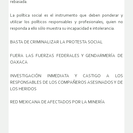
rebasada.
La política social es el instrumento que deben ponderar y
utilizar los políticos responsables y profesionales; quien no
responda a ello sólo muestra su incapacidad e intolerancia.
BASTA DE CRIMINALIZAR LA PROTESTA SOCIAL
FUERA LAS FUERZAS FEDERALES Y GENDARMERÍA DE
OAXACA
INVESTIGACIÓN INMEDIATA Y CASTIGO A LOS
RESPONSABLES DE LOS COMPAÑEROS ASESINADOS Y DE
LOS HERIDOS
RED MEXICANA DE AFECTADOS POR LA MINERÍA