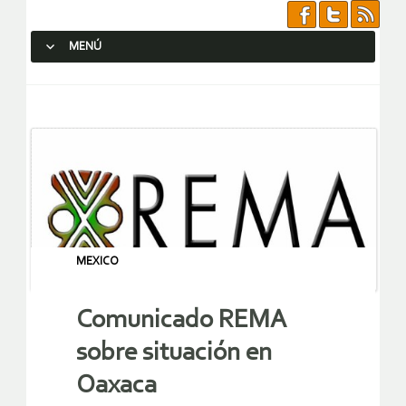
MENÚ
SALTAR AL CONTENIDO.
MEXICO
Comunicado REMA
sobre situación en
Oaxaca