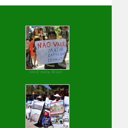
VALE mata, Brasil