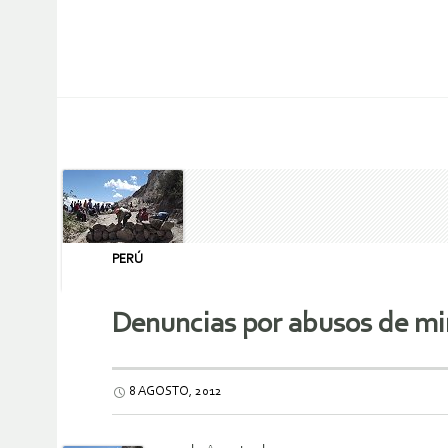
PERÚ
Denuncias por abusos de min
8 AGOSTO, 2012