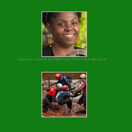
Atentan contra la Defensora Francisca Márquez