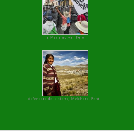
Tía María no va ! Perú
defensora de la tierra, Melchora, Perú