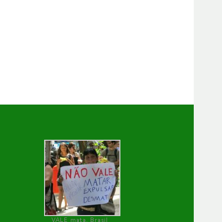
VALE mata, Brasil