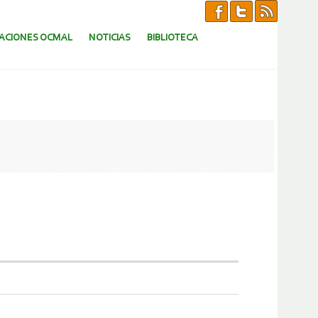
CACIONES OCMAL
NOTICIAS
BIBLIOTECA