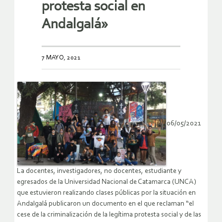
protesta social en
Andalgalá»
7 MAYO, 2021
06/05/2021
La docentes, investigadores, no docentes, estudiante y
egresados de la Universidad Nacional de Catamarca (UNCA)
que estuvieron realizando clases públicas por la situación en
Andalgalá publicaron un documento en el que reclaman “el
cese de la criminalización de la legítima protesta social y de las