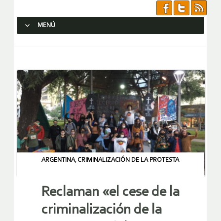
MENÚ
SALTAR AL CONTENIDO.
ARGENTINA
,
CRIMINALIZACIÓN DE LA PROTESTA
Reclaman «el cese de la
criminalización de la