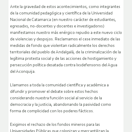
Ante la gravedad de estos acontecimientos, como integrantes
de la comunidad pedagógica y científica de la Universidad
Nacional de Catamarca (en nuestro carácter de estudiantes,
egresadxs, no-docentes y docentes e investigadorxs)
manifestamos nuestro más enérgico repudio a este nuevo ciclo
de violencias y despojos. Reclamamos el cese inmediato de las
medidas de fondo que violentan radicalmente los derechos
territoriales del pueblo de Andalgalá, de la criminalización de la
legítima protesta social y de las acciones de hostigamiento y
persecución política desatada contra lxsdefensorxs del Agua
del Aconquija.
Llamamos a toda la comunidad científica y académica a
difundir y promover el debate sobre estos hechos
considerando nuestra función social al servicio de la
democracia y la justicia, abandonando la pasividad como
forma de complicidad con los poderes fácticos.
Exigimos el rechazo de los fondos mineros para las
Universidades Públicas que colonizan y mercantilizan la