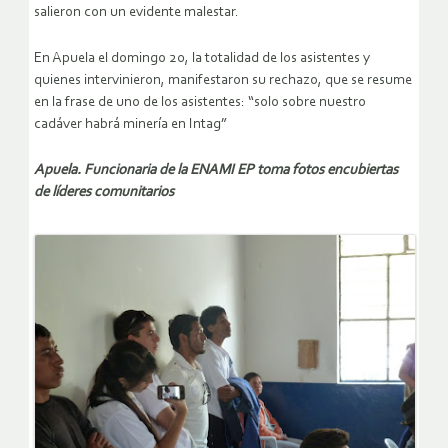
salieron con un evidente malestar.
En Apuela el domingo 20, la totalidad de los asistentes y
quienes intervinieron, manifestaron su rechazo, que se resume
en la frase de uno de los asistentes: “solo sobre nuestro
cadáver habrá minería en Intag”
Apuela. Funcionaria de la ENAMI EP toma fotos encubiertas
de líderes comunitarios