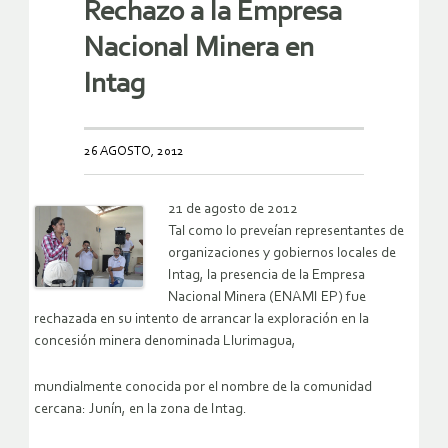
Rechazo a la Empresa
Nacional Minera en
Intag
26 AGOSTO, 2012
21 de agosto de 2012
Tal como lo preveían representantes de
organizaciones y gobiernos locales de
Intag, la presencia de la Empresa
Nacional Minera (ENAMI EP) fue
rechazada en su intento de arrancar la exploración en la
concesión minera denominada Llurimagua,
mundialmente conocida por el nombre de la comunidad
cercana: Junín, en la zona de Intag.