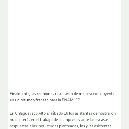
Finalmente, las reuniones resultaron de manera concluyente
en un rotundo fracaso para la ENAMI EP:
En Chlaguayaco Alto el sábado 18 los asistentes demostraron
nulo interés en el trabajo de la empresa y ante las escasas
respuestas a las inquietudes planteadas, los y las asistentes