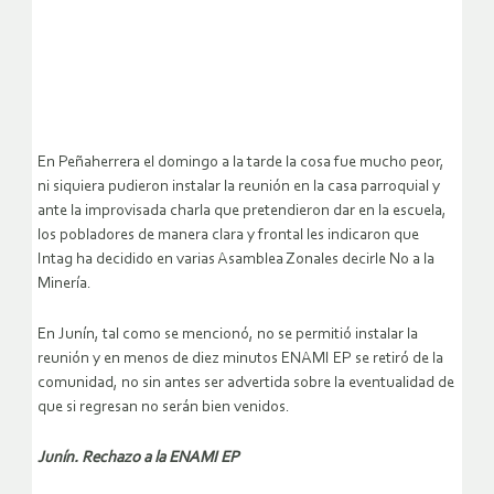
En Peñaherrera el domingo a la tarde la cosa fue mucho peor,
ni siquiera pudieron instalar la reunión en la casa parroquial y
ante la improvisada charla que pretendieron dar en la escuela,
los pobladores de manera clara y frontal les indicaron que
Intag ha decidido en varias Asamblea Zonales decirle No a la
Minería.
En Junín, tal como se mencionó, no se permitió instalar la
reunión y en menos de diez minutos ENAMI EP se retiró de la
comunidad, no sin antes ser advertida sobre la eventualidad de
que si regresan no serán bien venidos.
Junín. Rechazo a la ENAMI EP