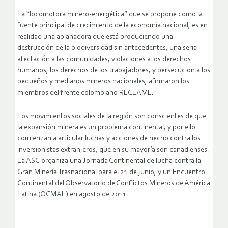
La “locomotora minero-energética” que se propone como la
fuente principal de crecimiento de la economía nacional, es en
realidad una aplanadora que está produciendo una
destrucción de la biodiversidad sin antecedentes, una seria
afectación a las comunidades, violaciones a los derechos
humanos, los derechos de los trabajadores, y persecución a los
pequeños y medianos mineros nacionales, afirmaron los
miembros del frente colombiano RECLAME.
Los movimientos sociales de la región son conscientes de que
la expansión minera es un problema continental, y por ello
comienzan a articular luchas y acciones de hecho contra los
inversionistas extranjeros, que en su mayoría son canadienses.
La ASC organiza una Jornada Continental de lucha contra la
Gran Minería Trasnacional para el 21 de junio, y un Encuentro
Continental del Observatorio de Conflictos Mineros de América
Latina (OCMAL) en agosto de 2011.