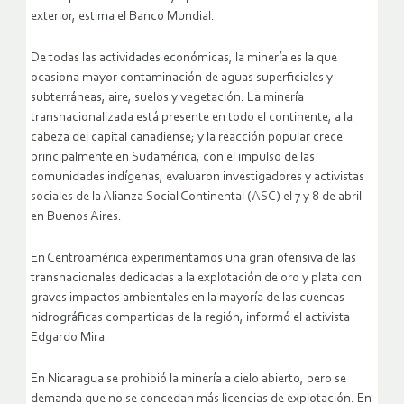
exterior, estima el Banco Mundial.
De todas las actividades económicas, la minería es la que
ocasiona mayor contaminación de aguas superficiales y
subterráneas, aire, suelos y vegetación. La minería
transnacionalizada está presente en todo el continente, a la
cabeza del capital canadiense; y la reacción popular crece
principalmente en Sudamérica, con el impulso de las
comunidades indígenas, evaluaron investigadores y activistas
sociales de la Alianza Social Continental (ASC) el 7 y 8 de abril
en Buenos Aires.
En Centroamérica experimentamos una gran ofensiva de las
transnacionales dedicadas a la explotación de oro y plata con
graves impactos ambientales en la mayoría de las cuencas
hidrográficas compartidas de la región, informó el activista
Edgardo Mira.
En Nicaragua se prohibió la minería a cielo abierto, pero se
demanda que no se concedan más licencias de explotación. En