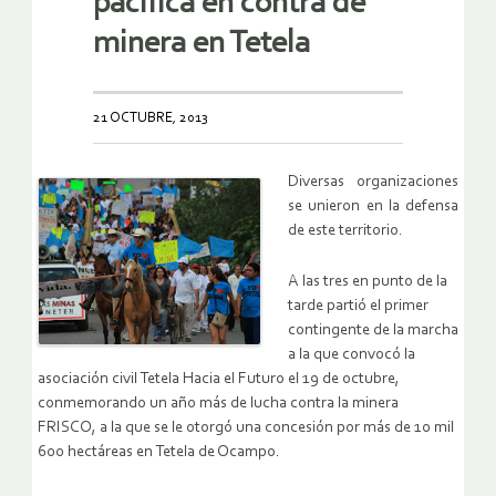
pacífica en contra de
minera en Tetela
21 OCTUBRE, 2013
Diversas organizaciones
se unieron en la defensa
de este territorio.
A las tres en punto de la
tarde partió el primer
contingente de la marcha
a la que convocó la
asociación civil Tetela Hacia el Futuro el 19 de octubre,
conmemorando un año más de lucha contra la minera
FRISCO, a la que se le otorgó una concesión por más de 10 mil
600 hectáreas en Tetela de Ocampo.