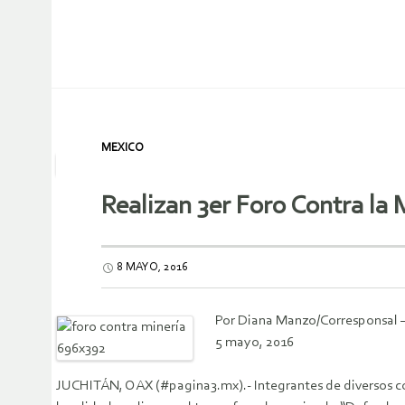
MEXICO
Realizan 3er Foro Contra la 
8 MAYO, 2016
Por Diana Manzo/Corresponsal 
5 mayo, 2016
JUCHITÁN, OAX (#pagina3.mx).- Integrantes de diversos co