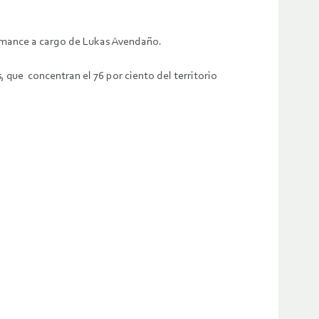
formance a cargo de Lukas Avendaño.
 que concentran el 76 por ciento del territorio