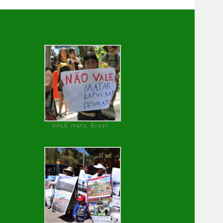
VALE mata, Brasil