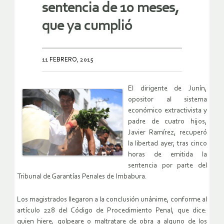
sentencia de 10 meses,
que ya cumplió
11 FEBRERO, 2015
El dirigente de Junín,
opositor al sistema
económico extractivista y
padre de cuatro hijos,
Javier Ramírez, recuperó
la libertad ayer, tras cinco
horas de emitida la
sentencia por parte del
Tribunal de Garantías Penales de Imbabura.
Los magistrados llegaron a la conclusión unánime, conforme al
artículo 228 del Código de Procedimiento Penal, que dice:
quien hiere, golpeare o maltratare de obra a alguno de los