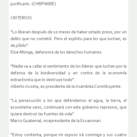
purificarlo. (CHRPW/RE)
CRITERIOS
“Lo liberan después de 10 meses de haber estado preso, por un
delito que no cometió. Pero el espíritu para los que luchan, es
de júbilo”.
Elsie Monge, defensora de los derechos humanos
“Nadie va a callar el sentimiento de los líderes que luchan por la
defensa de la biodiversidad y en contra de la economía
extractivista que lo destruye todo”.
Alberto Acosta, ex presidente de la Asamblea Constituyente.
“La persecución a los que defendemos el agua, la tierra, el
ecosistema sano, continuará con este gobierno represivo, que
quiere destruir las fuentes de vida”.
Marco Guatemal, vicepresidente de la Ecuarunari.
“Estoy contenta, porque mi esposo irá conmigo y sus cuatro