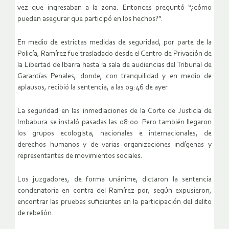
vez que ingresaban a la zona. Entonces preguntó “¿cómo
pueden asegurar que participó en los hechos?”.
En medio de estrictas medidas de seguridad, por parte de la
Policía, Ramírez fue trasladado desde el Centro de Privación de
la Libertad de Ibarra hasta la sala de audiencias del Tribunal de
Garantías Penales, donde, con tranquilidad y en medio de
aplausos, recibió la sentencia, a las 09:46 de ayer.
La seguridad en las inmediaciones de la Corte de Justicia de
Imbabura se instaló pasadas las 08:00. Pero también llegaron
los grupos ecologista, nacionales e internacionales, de
derechos humanos y de varias organizaciones indígenas y
representantes de movimientos sociales.
Los juzgadores, de forma unánime, dictaron la sentencia
condenatoria en contra del Ramírez por, según expusieron,
encontrar las pruebas suficientes en la participación del delito
de rebelión.