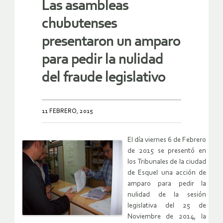
Las asambleas
chubutenses
presentaron un amparo
para pedir la nulidad
del fraude legislativo
11 FEBRERO, 2015
El día viernes 6 de Febrero
de 2015 se presentó en
los Tribunales de la ciudad
de Esquel una acción de
amparo para pedir la
nulidad de la sesión
legislativa del 25 de
Noviembre de 2014, la