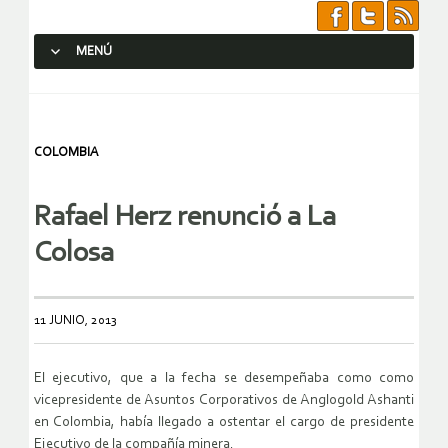
MENÚ
SALTAR AL CONTENIDO.
COLOMBIA
Rafael Herz renunció a La
Colosa
11 JUNIO, 2013
El ejecutivo, que a la fecha se desempeñaba como como
vicepresidente de Asuntos Corporativos de Anglogold Ashanti
en Colombia, había llegado a ostentar el cargo de presidente
Ejecutivo de la compañía minera.