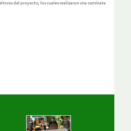
itores del proyecto, los cuales realizaron una caminata