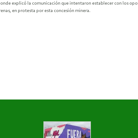
onde explicó la comunicación que intentaron establecer con los opos
renas, en protesta por esta concesión minera.