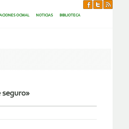
CACIONES OCMAL
NOTICIAS
BIBLIOTECA
e seguro»