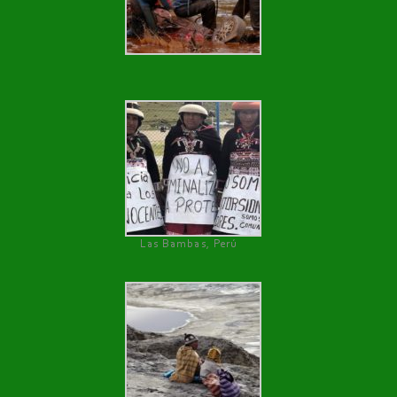
Las Bambas, Perú