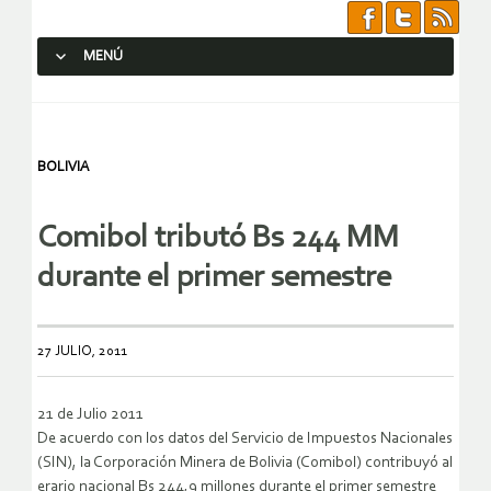
MENÚ
SALTAR AL CONTENIDO.
BOLIVIA
Comibol tributó Bs 244 MM
durante el primer semestre
27 JULIO, 2011
21 de Julio 2011
De acuerdo con los datos del Servicio de Impuestos Nacionales
(SIN), la Corporación Minera de Bolivia (Comibol) contribuyó al
erario nacional Bs 244,9 millones durante el primer semestre