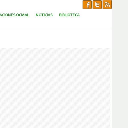
CACIONES OCMAL
NOTICIAS
BIBLIOTECA