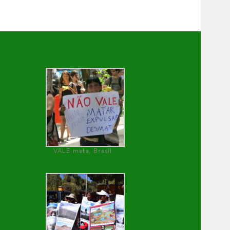
VALE mata, Brasil