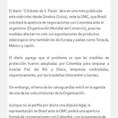
El diario ´O Estado de S. Paulo´ dice en una nota publicada
este miércoles desde Ginebra (Suiza), sede la OMC, que Brasil
solicitará la apertura de negociaciones con Colombia ante el
organismo (Organización Mundial del Comercio), pues las
medidas afectan no solo sus exportaciones de productos
siderúrgicos sino también los de Europa y países como Turquía,
México y Japón.
El diario agrega que el problema es que las medidas de
protección fueron adoptadas por Colombia para amparar a
Acerías Paz del Río y Diaco, empresas controladas,
respectivamente, por las brasileñas Votorantim y Gerdau.
Sin embargo, el tema de las salvaguardias entró en la agenda
de una de las subcomisiones de la Organización.
Aunque no se perfila por ahora una disputa legal, la
representación de Brasil ante la OMC pedirá una apertura
formal de conversaciones con Colombia, con la esperanza de