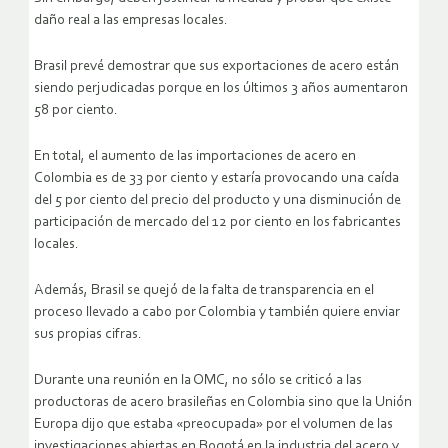
daño real a las empresas locales.
Brasil prevé demostrar que sus exportaciones de acero están
siendo perjudicadas porque en los últimos 3 años aumentaron
58 por ciento.
En total, el aumento de las importaciones de acero en
Colombia es de 33 por ciento y estaría provocando una caída
del 5 por ciento del precio del producto y una disminución de
participación de mercado del 12 por ciento en los fabricantes
locales.
Además, Brasil se quejó de la falta de transparencia en el
proceso llevado a cabo por Colombia y también quiere enviar
sus propias cifras.
Durante una reunión en la OMC, no sólo se criticó a las
productoras de acero brasileñas en Colombia sino que la Unión
Europa dijo que estaba «preocupada» por el volumen de las
investigaciones abiertas en Bogotá en la industria del acero y