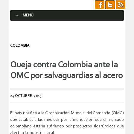
MENÚ
SALTAR AL CONTENIDO.
COLOMBIA
Queja contra Colombia ante la
OMC por salvaguardias al acero
24 OCTUBRE, 2013
El país notificó a la Organización Mundial del Comercio (OMC)
que establecía las medidas por la inundación que el mercado
colombiano estaría sufriendo por productos siderúrgicos que
afectan la industria local.