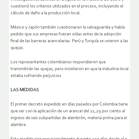
cuestionó los criterios utilizados en el proceso, incluyendo el
cálculo de daño a la producción local.
México y Japón también cuestionaron la salvaguardia y había
pedido que sus empresas fueran oídas antes de la adopción
final de las barreras arancelarias. Perú y Turquía se unieron a las
quejas.
Los representantes colombianos respondieron que
transmitirán las quejas, pero insistieron en que la industria local
estaba sufriendo perjuicios.
LAS MEDIDAS
El primer decreto expedido en días pasados por Colombia tiene
que ver con la aplicación de un arancel del 21,29 por ciento al
ingreso de seis subpartidas de alambrón, materia prima para el
alambre.