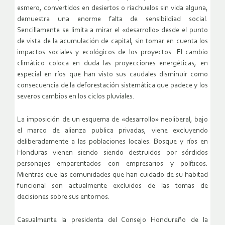
esmero, convertidos en desiertos o riachuelos sin vida alguna,
demuestra una enorme falta de sensibildiad social.
Sencillamente se limita a mirar el «desarrollo» desde el punto
de vista de la acumulación de capital, sin tomar en cuenta los
impactos sociales y ecológicos de los proyectos. El cambio
climático coloca en duda las proyecciones energéticas, en
especial en ríos que han visto sus caudales disminuir como
consecuencia de la deforestación sistemática que padece y los
severos cambios en los ciclos pluviales.
La imposición de un esquema de «desarrollo» neoliberal, bajo
el marco de alianza publica privadas, viene excluyendo
deliberadamente a las poblaciones locales. Bosque y ríos en
Honduras vienen siendo siendo destruidos por sórdidos
personajes emparentados con empresarios y políticos.
Mientras que las comunidades que han cuidado de su habitad
funcional son actualmente excluidos de las tomas de
decisiones sobre sus entornos.
Casualmente la presidenta del Consejo Hondureño de la