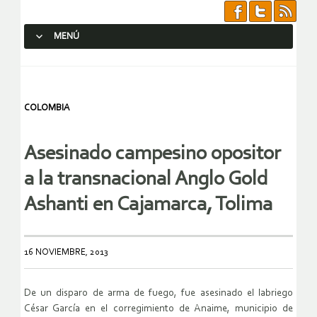
MENÚ
SALTAR AL CONTENIDO.
COLOMBIA
Asesinado campesino opositor
a la transnacional Anglo Gold
Ashanti en Cajamarca, Tolima
16 NOVIEMBRE, 2013
De un disparo de arma de fuego, fue asesinado el labriego
César García en el corregimiento de Anaime, municipio de