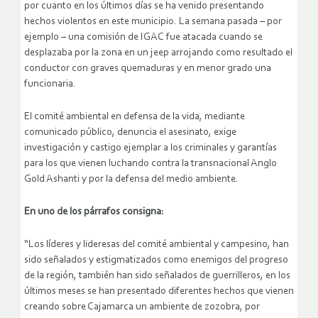
por cuanto en los últimos días se ha venido presentando
hechos violentos en este municipio. La semana pasada – por
ejemplo – una comisión de IGAC fue atacada cuando se
desplazaba por la zona en un jeep arrojando como resultado el
conductor con graves quemaduras y en menor grado una
funcionaria.
El comité ambiental en defensa de la vida, mediante
comunicado público, denuncia el asesinato, exige
investigación y castigo ejemplar a los criminales y garantías
para los que vienen luchando contra la transnacional Anglo
Gold Ashanti y por la defensa del medio ambiente.
En uno de los párrafos consigna:
“Los líderes y lideresas del comité ambiental y campesino, han
sido señalados y estigmatizados como enemigos del progreso
de la región, también han sido señalados de guerrilleros, en los
últimos meses se han presentado diferentes hechos que vienen
creando sobre Cajamarca un ambiente de zozobra, por