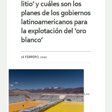
litio’ y cuáles son los
planes de los gobiernos
latinoamericanos para
la explotación del ‘oro
blanco’
16 FEBRERO, 2022
Los