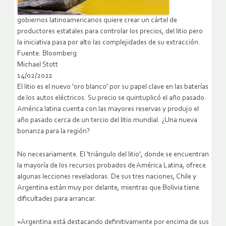
gobiernos latinoamericanos quiere crear un cártel de
productores estatales para controlar los precios, del litio pero
la iniciativa pasa por alto las complejidades de su extracción.
Fuente: Bloomberg
Michael Stott
14/02/2022
El litio es el nuevo ‘oro blanco’ por su papel clave en las baterías
de los autos eléctricos. Su precio se quintuplicó el año pasado.
América latina cuenta con las mayores reservas y produjo el
año pasado cerca de un tercio del litio mundial. ¿Una nueva
bonanza para la región?
No necesariamente. El ‘triángulo del litio’, donde se encuentran
la mayoría de los recursos probados de América Latina, ofrece
algunas lecciones reveladoras. De sus tres naciones, Chile y
Argentina están muy por delante, mientras que Bolivia tiene
dificultades para arrancar.
«Argentina está destacando definitivamente por encima de sus