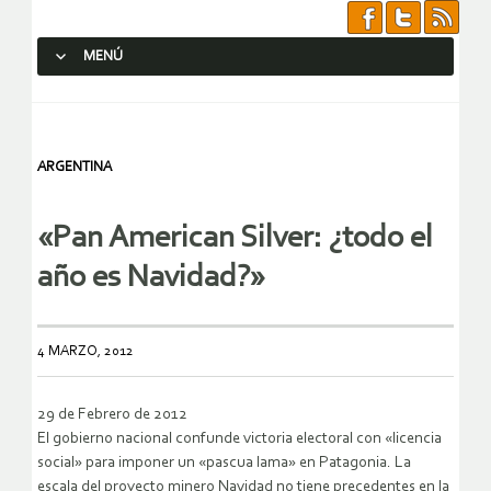
MENÚ
SALTAR AL CONTENIDO.
ARGENTINA
«Pan American Silver: ¿todo el
año es Navidad?»
4 MARZO, 2012
29 de Febrero de 2012
El gobierno nacional confunde victoria electoral con «licencia
social» para imponer un «pascua lama» en Patagonia. La
escala del proyecto minero Navidad no tiene precedentes en la