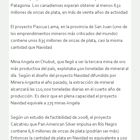
Patagonia. Los canadienses esperan obtener al menos 632
millones de onzas de plata, en más de veinte años de actividad.
El proyecto Pascua Lama, en la provincia de San Juan (uno de
los emprendimientos mineros más criticados del mundo)
contiene unos 635 millones de onzas de plata, casi la misma
cantidad que Navidad.
Mina Angela en Chubut, que llegó a ser la tercera mina de oro
más productiva del país, explotaba 400 toneladas de mineral al
día. Según el diseño del proyecto Navidad difundido por
Minera Argenta el año pasado, la extracción de mineral
alcanzará las 110,000 toneladas diarias en el cuarto año de
producción. Es decir que en plena capacidad el proyecto
Navidad equivale a 275 minas Angela.
Según un estudio de factibilidad de 2008, el proyecto
Calcatreu que Pan American Silver impulsa en Río Negro
contiene 6,6 millones de onzas de plata (podrían ser más).
Entonces la cantidad de plata en Navidad es equivalente a 100