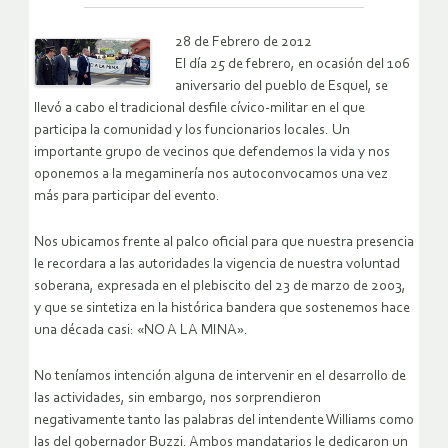
28 de Febrero de 2012
El día 25 de febrero, en ocasión del 106
aniversario del pueblo de Esquel, se
llevó a cabo el tradicional desfile cívico-militar en el que
participa la comunidad y los funcionarios locales. Un
importante grupo de vecinos que defendemos la vida y nos
oponemos a la megaminería nos autoconvocamos una vez
más para participar del evento.
Nos ubicamos frente al palco oficial para que nuestra presencia
le recordara a las autoridades la vigencia de nuestra voluntad
soberana, expresada en el plebiscito del 23 de marzo de 2003,
y que se sintetiza en la histórica bandera que sostenemos hace
una década casi: «NO A LA MINA».
No teníamos intención alguna de intervenir en el desarrollo de
las actividades, sin embargo, nos sorprendieron
negativamente tanto las palabras del intendente Williams como
las del gobernador Buzzi. Ambos mandatarios le dedicaron un