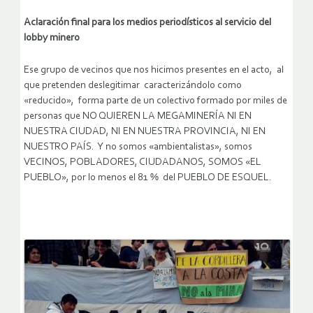
Aclaración final para los medios periodísticos al servicio del
lobby minero
Ese grupo de vecinos que nos hicimos presentes en el acto, al
que pretenden deslegitimar caracterizándolo como
«reducido», forma parte de un colectivo formado por miles de
personas que NO QUIEREN LA MEGAMINERÍA NI EN
NUESTRA CIUDAD, NI EN NUESTRA PROVINCIA, NI EN
NUESTRO PAÍS. Y no somos «ambientalistas», somos
VECINOS, POBLADORES, CIUDADANOS, SOMOS «EL
PUEBLO», por lo menos el 81 % del PUEBLO DE ESQUEL.