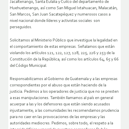
Jacaltenango, Santa Eulalia y Cuilco del departamento de
Huehuetenango, así como San Miguel Ixtahuacan, Malacatán,
San Marcos, San Juan Sacatepéquez y numerosos casos a
nivel nacional donde líderes y activistas sociales son
perseguidos.
Solicitamos al Ministerio Público que investigue la legalidad en
el comportamiento de estas empresas. Señalamos que están
violando los artículos 121, 122, 127, 128, 225, 226 y 253 de la
Constitución de la República; así como los artículos 64, 65 y 66
del Código Municipal.
Responsabilizamos al Gobierno de Guatemala y a las empresas
correspondientes por el abuso que están haciendo de la
justicia. Pedimos a los operadores de justicia que no se presten
a esas manipulaciones. También llamamos al país en general
acuerpar a las y los defensores que están siendo acusados
injustamente; a las comunidades les recomendamos prudencia
para no caer en las provocaciones de las empresas y las
autoridades mediocres. Pedimos, sobre todo, el respeto a la