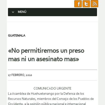
MENÚ
SALTAR AL CONTENIDO.
GUATEMALA
«No permitiremos un preso
mas ni un asesinato mas»
17 FEBRERO, 2010
COMUNICADO URGENTE
La Asamblea de Huehuetenango por la Defensa de los
Recursos Naturales, miembros del Consejo de los Pueblos de
Occidente, a la opinión pública nacional e internacional