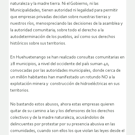
naturaleza y la madre tierra. Ni el Gobierno, ni las
Municipalidades, tienen autoridad ni legalidad para permitir
que empresas privadas decidan sobre nuestras tierras y
nuestros ríos, menospreciando las decisiones de la asamblea y
la autoridad comunitaria; sobre todo el derecho a la
autodeterminación de los pueblos, así como sus derechos
históricos sobre sus territorios.
En Huehuetenango se han realizado consultas comunitarias en
28 municipios, a nivel del occidente del país suman 40,
convocadas por las autoridades municipales, donde cerca de
un millón habitantes han manifestado un rotundo NO a la
explotación minera y construcción de hidroeléctricas en sus
territorios.
No bastando estos abusos, ahora estas empresas quieren
quitar de su camino a las y los defensores de los derechos
colectivos y de la madre naturaleza, acusándolos de
delincuentes por protestar por su presencia abusiva en las
comunidades, cuando son ellos los que violan las leyes desde el