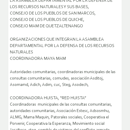
LA ASAMBLEA DEPARTAMENTAL POR LA DEFENSA DE
LOS RECURSOS NATURALES Y SUS BASES,
CONSEJO DE LOS PUEBLOS DE SAN MARCOS,
CONSEJO DE LOS PUEBLOS DE QUICHE,
CONSEJO MAM DE QUETZALTENANGO
ORGANIZACIONES QUE INTEGRAN LA ASAMBLEA
DEPARTAMENTAL POR LA DEFENSA DE LOS RECURSOS
NATURALES
COORDINADORA MAYA MAM
Autoridades comunitarias, coordinadoras municipales de las
consultas comunitarias, comudes, asociación Asditoj,
Asomamd, Adich, Adim, cuc, Steg, Asodech,
COORDINADORA HUISTA, “RED HUISTA”
Coordinadoras municipales de las consultas comunitarias,
autoridades comunitarias, Asociación Estesc, Adsosmhu,
ALMG, Mama Maquin, Patorales sociales, Cooperativa el
Porvenir, Cooperativa la Esperanza, Movimiento social