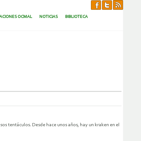
CACIONES OCMAL
NOTICIAS
BIBLIOTECA
osos tentáculos. Desde hace unos años, hay un kraken en el