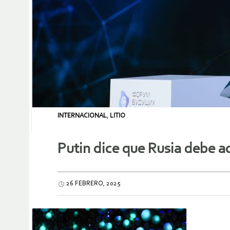
INTERNACIONAL
,
LITIO
Putin dice que Rusia debe ac
26 FEBRERO, 2025