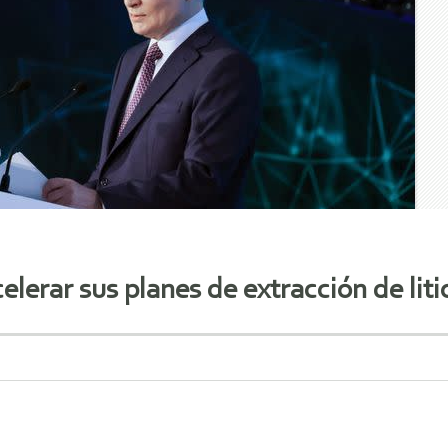
elerar sus planes de extracción de liti