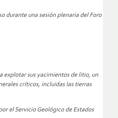
so durante una sesión plenaria del Foro
a explotar sus yacimientos de litio, un
rales críticos, incluidas las tierras
por el Servicio Geológico de Estados