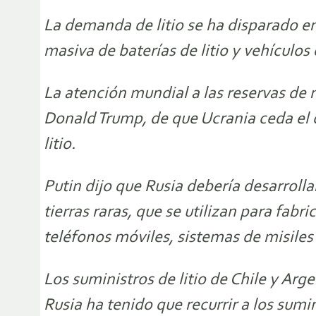
La demanda de litio se ha disparado e
masiva de baterías de litio y vehículos 
La atención mundial a las reservas de 
Donald Trump, de que Ucrania ceda el con
litio.
Putin dijo que Rusia debería desarrolla
tierras raras, que se utilizan para fab
teléfonos móviles, sistemas de misiles
Los suministros de litio de Chile y Ar
Rusia ha tenido que recurrir a los sumin