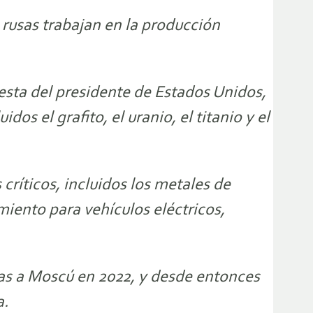
rusas trabajan en la producción
esta del presidente de Estados Unidos,
os el grafito, el uranio, el titanio y el
críticos, incluidos los metales de
miento para vehículos eléctricos,
stas a Moscú en 2022, y desde entonces
a.