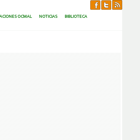
CACIONES OCMAL
NOTICIAS
BIBLIOTECA