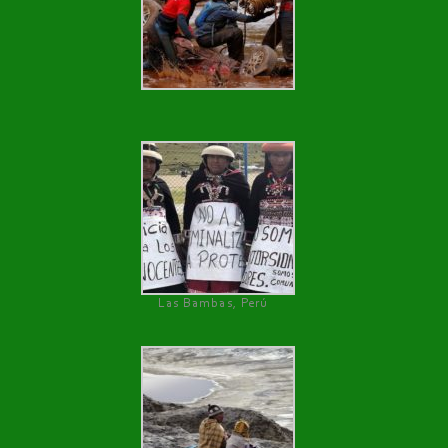
Las Bambas, Perú