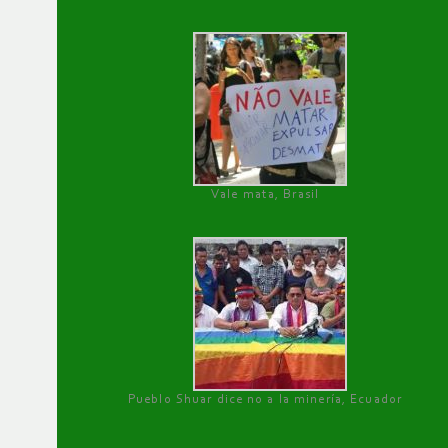
Vale mata, Brasil
Pueblo Shuar dice no a la minería, Ecuador