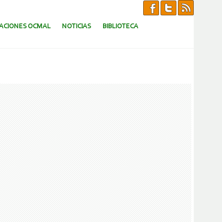
CACIONES OCMAL
NOTICIAS
BIBLIOTECA