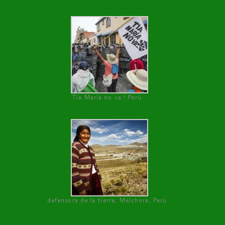
Tía María no va ! Perú
defensora de la tierra, Melchora, Perú