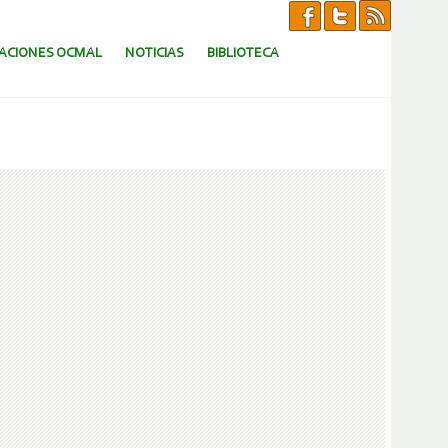
CACIONES OCMAL
NOTICIAS
BIBLIOTECA