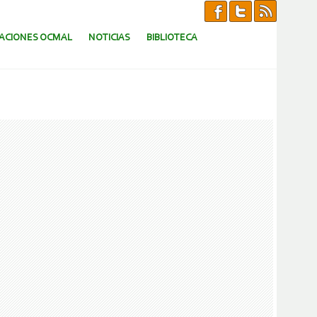
CACIONES OCMAL
NOTICIAS
BIBLIOTECA