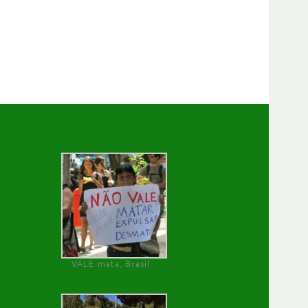
VALE mata, Brasil