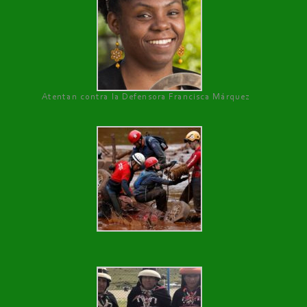
Atentan contra la Defensora Francisca Márquez