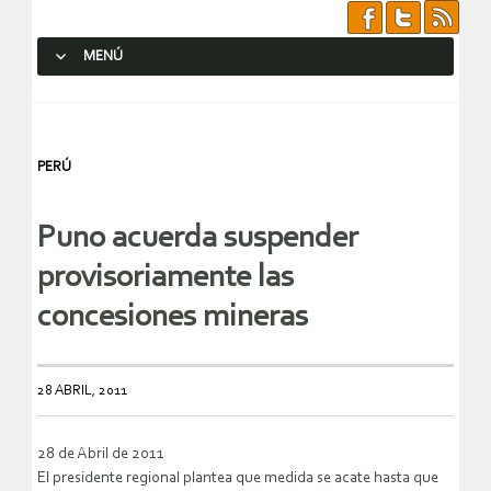
MENÚ
SALTAR AL CONTENIDO.
PERÚ
Puno acuerda suspender
provisoriamente las
concesiones mineras
28 ABRIL, 2011
28 de Abril de 2011
El presidente regional plantea que medida se acate hasta que