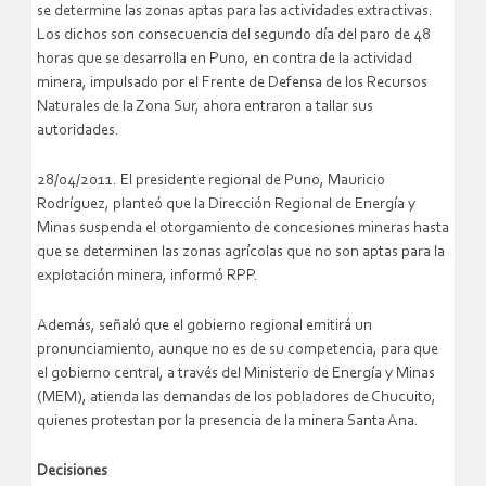
se determine las zonas aptas para las actividades extractivas.
Los dichos son consecuencia del segundo día del paro de 48
horas que se desarrolla en Puno, en contra de la actividad
minera, impulsado por el Frente de Defensa de los Recursos
Naturales de la Zona Sur, ahora entraron a tallar sus
autoridades.
28/04/2011. El presidente regional de Puno, Mauricio
Rodríguez, planteó que la Dirección Regional de Energía y
Minas suspenda el otorgamiento de concesiones mineras hasta
que se determinen las zonas agrícolas que no son aptas para la
explotación minera, informó RPP.
Además, señaló que el gobierno regional emitirá un
pronunciamiento, aunque no es de su competencia, para que
el gobierno central, a través del Ministerio de Energía y Minas
(MEM), atienda las demandas de los pobladores de Chucuito,
quienes protestan por la presencia de la minera Santa Ana.
Decisiones