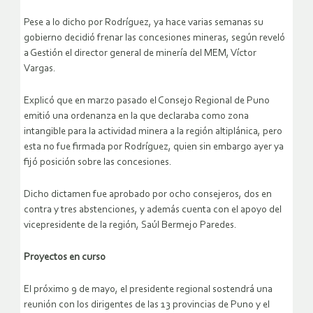
Pese a lo dicho por Rodríguez, ya hace varias semanas su
gobierno decidió frenar las concesiones mineras, según reveló
a Gestión el director general de minería del MEM, Víctor
Vargas.
Explicó que en marzo pasado el Consejo Regional de Puno
emitió una ordenanza en la que declaraba como zona
intangible para la actividad minera a la región altiplánica, pero
esta no fue firmada por Rodríguez, quien sin embargo ayer ya
fijó posición sobre las concesiones.
Dicho dictamen fue aprobado por ocho consejeros, dos en
contra y tres abstenciones, y además cuenta con el apoyo del
vicepresidente de la región, Saúl Bermejo Paredes.
Proyectos en curso
El próximo 9 de mayo, el presidente regional sostendrá una
reunión con los dirigentes de las 13 provincias de Puno y el