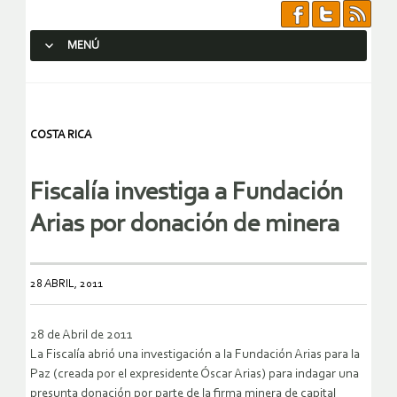
MENÚ
SALTAR AL CONTENIDO.
COSTA RICA
Fiscalía investiga a Fundación
Arias por donación de minera
28 ABRIL, 2011
28 de Abril de 2011
La Fiscalía abrió una investigación a la Fundación Arias para la
Paz (creada por el expresidente Óscar Arias) para indagar una
presunta donación por parte de la firma minera de capital