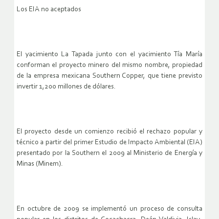
Los EIA no aceptados
El yacimiento La Tapada junto con el yacimiento Tía María
conforman el proyecto minero del mismo nombre, propiedad
de la empresa mexicana Southern Copper, que tiene previsto
invertir 1,200 millones de dólares.
El proyecto desde un comienzo recibió el rechazo popular y
técnico a partir del primer Estudio de Impacto Ambiental (EIA)
presentado por la Southern el 2009 al Ministerio de Energía y
Minas (Minem).
En octubre de 2009 se implementó un proceso de consulta