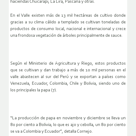
haciendas Chucarapi, La Lira, Pascana y otras.
En el Valle existen más de 13 mil hectáreas de cultivo donde
gracias a su clima cálido a templado se cultivan toneladas de
productos de consumo local, nacional e internacional y crece
una frondosa vegetación de árboles principalmente de sauce.
Según el Ministerio de Agricultura y Riego, estos productos
que se cultivan y dan trabajo a más de 10 mil personas en el
valle abastecen al sur del Perú y se exportan a países como
Venezuela, Ecuador, Colombia, Chile y Bolivia, siendo uno de
los principales la papa (7).
“La producción de papa en noviembre y diciembre se lleva un
80 por cient0 a Bolivia; lo que es ajo y cebolla, un 80 por ciento
se va a Colombia y Ecuador”, detalla Cornejo.