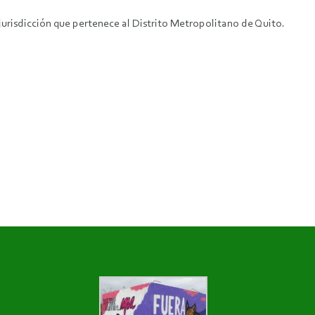
jurisdicción que pertenece al Distrito Metropolitano de Quito.