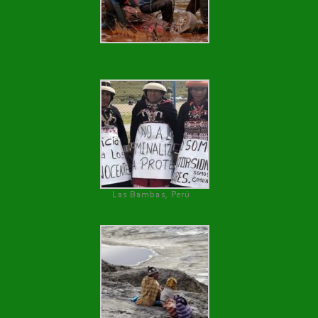
Las Bambas, Perú