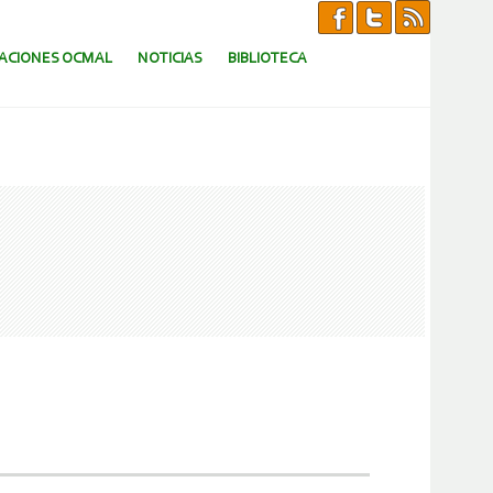
CACIONES OCMAL
NOTICIAS
BIBLIOTECA