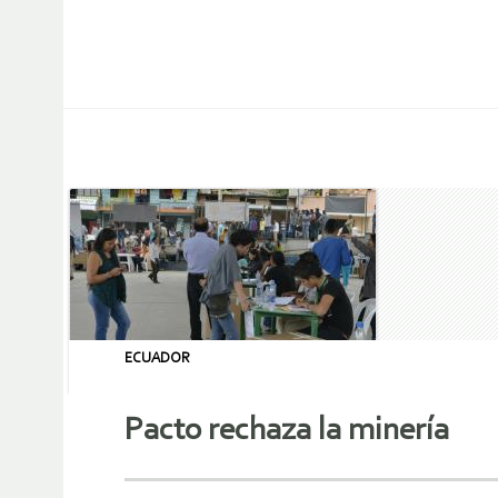
ECUADOR
Pacto rechaza la minería