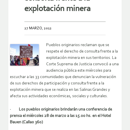
explotación minera
27 MARZO, 2012
Pueblos originarios reclaman que se
respete el derecho de consulta frente a la
explotación minera en sus territorios. La
Corte Suprema de Justicia convocó a una
audiencia pública este miércoles para
escuchar a las 33 comunidades que denuncian la vulneración
de sus derechos de participación y consulta frente a la
explotación minera que se realiza en las Salinas Grandes y
afecta sus actividades económicas, sociales y culturales.
· Los pueblos originarios brindarán una conferencia de
prensa el miércoles 28 de marzo a las 15.00 hs. en el Hotel
Bauen (Callao 360)