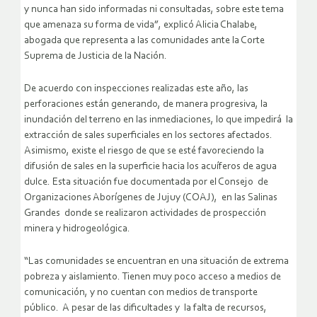
y nunca han sido informadas ni consultadas, sobre este tema
que amenaza su forma de vida”, explicó Alicia Chalabe,
abogada que representa a las comunidades ante la Corte
Suprema de Justicia de la Nación.
De acuerdo con inspecciones realizadas este año, las
perforaciones están generando, de manera progresiva, la
inundación del terreno en las inmediaciones, lo que impedirá la
extracción de sales superficiales en los sectores afectados.
Asimismo, existe el riesgo de que se esté favoreciendo la
difusión de sales en la superficie hacia los acuíferos de agua
dulce. Esta situación fue documentada por el Consejo de
Organizaciones Aborígenes de Jujuy (COAJ), en las Salinas
Grandes donde se realizaron actividades de prospección
minera y hidrogeológica.
“Las comunidades se encuentran en una situación de extrema
pobreza y aislamiento. Tienen muy poco acceso a medios de
comunicación, y no cuentan con medios de transporte
público. A pesar de las dificultades y la falta de recursos,