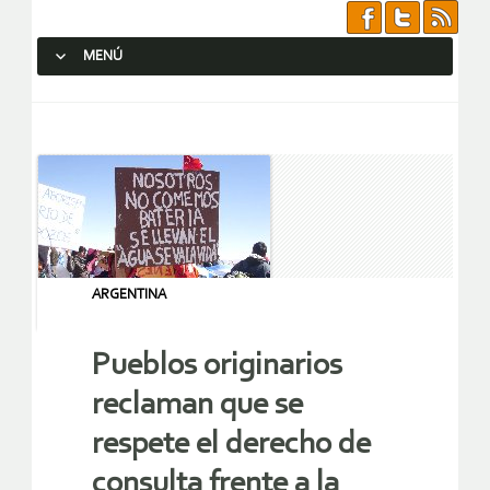
MENÚ
SALTAR AL CONTENIDO.
ARGENTINA
Pueblos originarios
reclaman que se
respete el derecho de
consulta frente a la