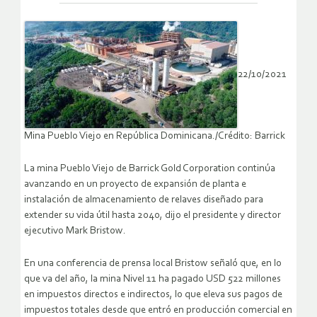
22/10/2021
Mina Pueblo Viejo en República Dominicana./Crédito: Barrick
La mina Pueblo Viejo de Barrick Gold Corporation continúa
avanzando en un proyecto de expansión de planta e
instalación de almacenamiento de relaves diseñado para
extender su vida útil hasta 2040, dijo el presidente y director
ejecutivo Mark Bristow.
En una conferencia de prensa local Bristow señaló que, en lo
que va del año, la mina Nivel 11 ha pagado USD 522 millones
en impuestos directos e indirectos, lo que eleva sus pagos de
impuestos totales desde que entró en producción comercial en