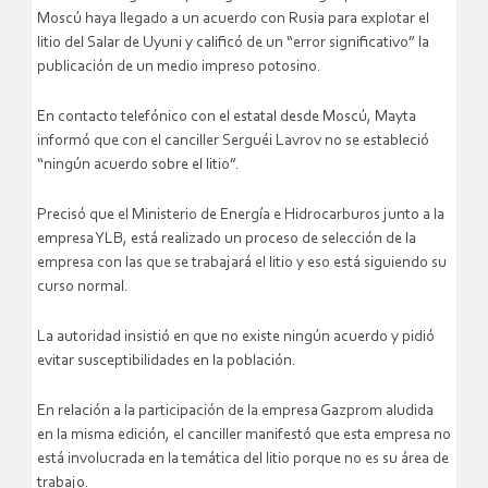
Moscú haya llegado a un acuerdo con Rusia para explotar el
litio del Salar de Uyuni y calificó de un “error significativo” la
publicación de un medio impreso potosino.
En contacto telefónico con el estatal desde Moscú, Mayta
informó que con el canciller Serguéi Lavrov no se estableció
“ningún acuerdo sobre el litio”.
Precisó que el Ministerio de Energía e Hidrocarburos junto a la
empresa YLB, está realizado un proceso de selección de la
empresa con las que se trabajará el litio y eso está siguiendo su
curso normal.
La autoridad insistió en que no existe ningún acuerdo y pidió
evitar susceptibilidades en la población.
En relación a la participación de la empresa Gazprom aludida
en la misma edición, el canciller manifestó que esta empresa no
está involucrada en la temática del litio porque no es su área de
trabajo.