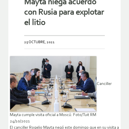
Mayta niega acuerdo
con Rusia para explotar
el litio
25 OCTUBRE, 2021
Canciller
Mayta cumple visita oficial a Moscú. Foto/Tuit RM
24/10/2021
El canciller Rogelio Mayta negó este domingo que en su visita a