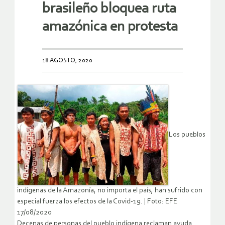
brasileño bloquea ruta
amazónica en protesta
18 AGOSTO, 2020
Los pueblos
indígenas de la Amazonía, no importa el país, han sufrido con
especial fuerza los efectos de la Covid-19. | Foto: EFE
17/08/2020
Decenas de personas del pueblo indígena reclaman ayuda