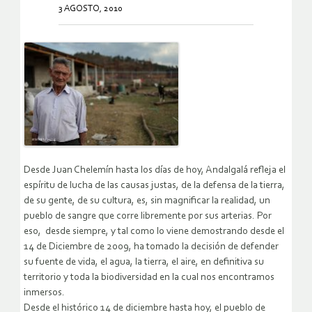
3 AGOSTO, 2010
Desde Juan Chelemín hasta los días de hoy, Andalgalá refleja el
espíritu de lucha de las causas justas, de la defensa de la tierra,
de su gente, de su cultura, es, sin magnificar la realidad, un
pueblo de sangre que corre libremente por sus arterias. Por
eso, desde siempre, y tal como lo viene demostrando desde el
14 de Diciembre de 2009, ha tomado la decisión de defender
su fuente de vida, el agua, la tierra, el aire, en definitiva su
territorio y toda la biodiversidad en la cual nos encontramos
inmersos.
Desde el histórico 14 de diciembre hasta hoy, el pueblo de