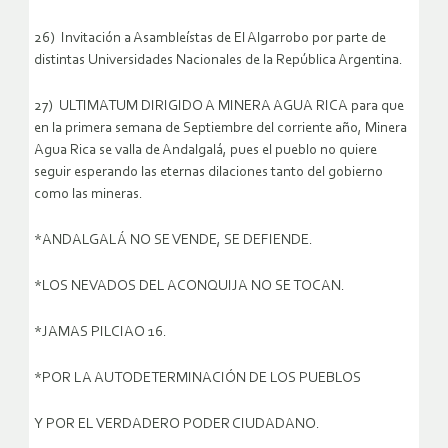
26) Invitación a Asambleístas de El Algarrobo por parte de
distintas Universidades Nacionales de la República Argentina.
27) ULTIMATUM DIRIGIDO A MINERA AGUA RICA para que
en la primera semana de Septiembre del corriente año, Minera
Agua Rica se valla de Andalgalá, pues el pueblo no quiere
seguir esperando las eternas dilaciones tanto del gobierno
como las mineras.
*ANDALGALÁ NO SE VENDE, SE DEFIENDE.
*LOS NEVADOS DEL ACONQUIJA NO SE TOCAN.
*JAMAS PILCIAO 16.
*POR LA AUTODETERMINACIÓN DE LOS PUEBLOS
Y POR EL VERDADERO PODER CIUDADANO.