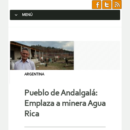
MENÚ
SALTAR AL CONTENIDO.
ARGENTINA
Pueblo de Andalgalá:
Emplaza a minera Agua
Rica