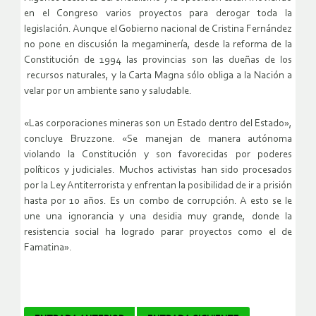
en el Congreso varios proyectos para derogar toda la
legislación. Aunque el Gobierno nacional de Cristina Fernández
no pone en discusión la megaminería, desde la reforma de la
Constitución de 1994 las provincias son las dueñas de los
recursos naturales, y la Carta Magna sólo obliga a la Nación a
velar por un ambiente sano y saludable.
«Las corporaciones mineras son un Estado dentro del Estado»,
concluye Bruzzone. «Se manejan de manera autónoma
violando la Constitución y son favorecidas por poderes
políticos y judiciales. Muchos activistas han sido procesados
por la Ley Antiterrorista y enfrentan la posibilidad de ir a prisión
hasta por 10 años. Es un combo de corrupción. A esto se le
une una ignorancia y una desidia muy grande, donde la
resistencia social ha logrado parar proyectos como el de
Famatina».