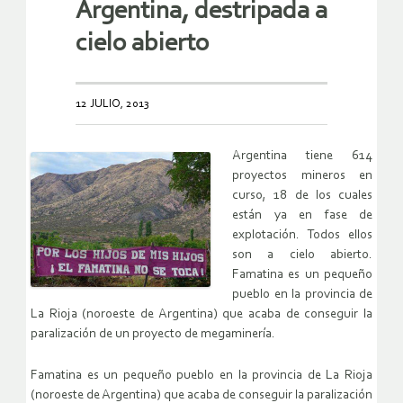
Argentina, destripada a
cielo abierto
12 JULIO, 2013
Argentina tiene 614
proyectos mineros en
curso, 18 de los cuales
están ya en fase de
explotación. Todos ellos
son a cielo abierto.
Famatina es un pequeño
pueblo en la provincia de
La Rioja (noroeste de Argentina) que acaba de conseguir la
paralización de un proyecto de megaminería.
Famatina es un pequeño pueblo en la provincia de La Rioja
(noroeste de Argentina) que acaba de conseguir la paralización