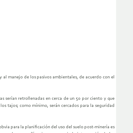
y al manejo de los pasivos ambientales, de acuerdo con el
as serían retrollenadas en cerca de un 50 por ciento y que
 los tajos; como mínimo, serán cercados para la seguridad
ia para la planificación del uso del suelo post-minería es