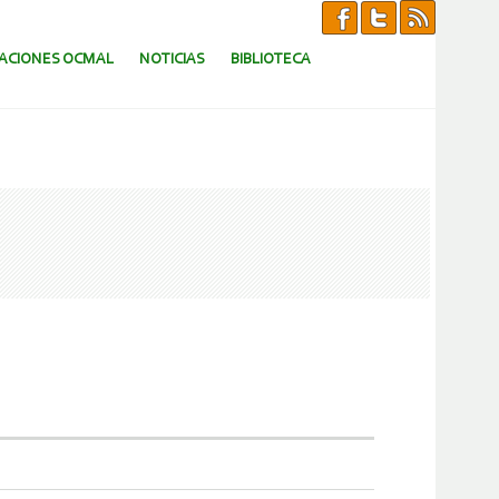
CACIONES OCMAL
NOTICIAS
BIBLIOTECA