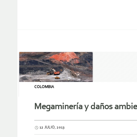
COLOMBIA
Megaminería y daños ambien
12 JULIO, 2013