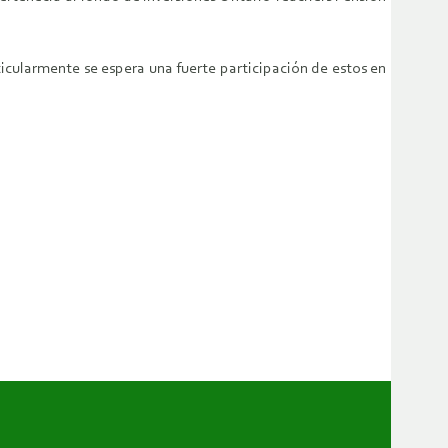
rticularmente se espera una fuerte participación de estos en