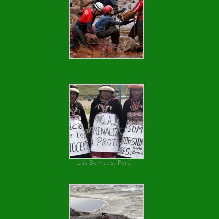
Las Bambas, Perú