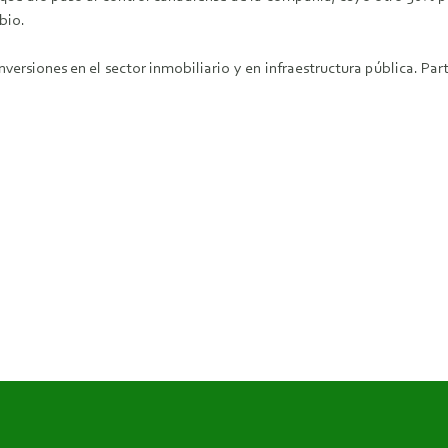
bio.
versiones en el sector inmobiliario y en infraestructura pública. Pa