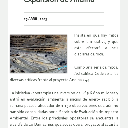
23 ABRIL, 2013
Insiste en que hay mitos
sobre la iniciativa, y que
esta afectará a seis
glaciares de roca.
Como una serie de mitos.
Así califica Codelco a las
diversas críticas frente al proyecto Andina 244.
La iniciativa -contempla una inversión de US$ 6.800 millones y
entró en evaluación ambiental a inicios de enero- recibió la
semana pasada alrededor de 1.150 observaciones que aún no
han sido consolidadas por el Servicio de Evaluación de Impacto
Ambiental. Entre los principales opositores se encuentra la
alcaldía de Lo Barnechea, que acusa que el proyecto afectará a