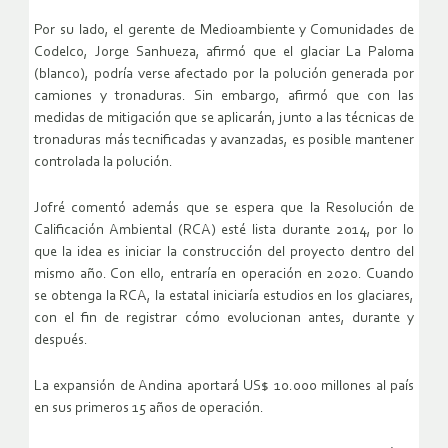
Por su lado, el gerente de Medioambiente y Comunidades de
Codelco, Jorge Sanhueza, afirmó que el glaciar La Paloma
(blanco), podría verse afectado por la polución generada por
camiones y tronaduras. Sin embargo, afirmó que con las
medidas de mitigación que se aplicarán, junto a las técnicas de
tronaduras más tecnificadas y avanzadas, es posible mantener
controlada la polución.
Jofré comentó además que se espera que la Resolución de
Calificación Ambiental (RCA) esté lista durante 2014, por lo
que la idea es iniciar la construcción del proyecto dentro del
mismo año. Con ello, entraría en operación en 2020. Cuando
se obtenga la RCA, la estatal iniciaría estudios en los glaciares,
con el fin de registrar cómo evolucionan antes, durante y
después.
La expansión de Andina aportará US$ 10.000 millones al país
en sus primeros 15 años de operación.