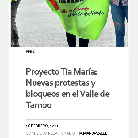
PERÚ
Proyecto Tía María:
Nuevas protestas y
bloqueos en el Valle de
Tambo
26 FEBRERO, 2025
CONFLICTO RELACIONADO:
TIA MARIA-VALLE