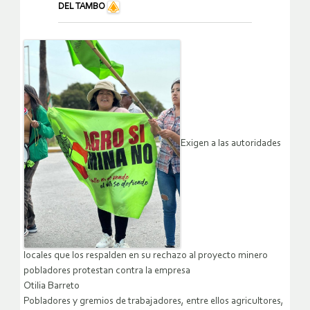
DEL TAMBO
Exigen a las autoridades
locales que los respalden en su rechazo al proyecto minero
pobladores protestan contra la empresa
Otilia Barreto
Pobladores y gremios de trabajadores, entre ellos agricultores,