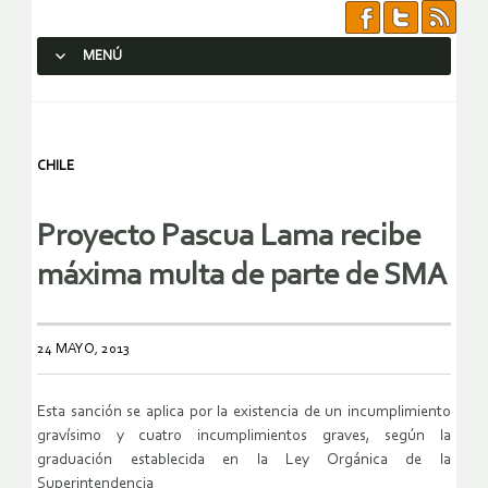
MENÚ
SALTAR AL CONTENIDO.
CHILE
Proyecto Pascua Lama recibe
máxima multa de parte de SMA
24 MAYO, 2013
Esta sanción se aplica por la existencia de un incumplimiento
gravísimo y cuatro incumplimientos graves, según la
graduación establecida en la Ley Orgánica de la
Superintendencia