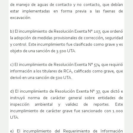
de manejo de aguas de contacto y no contacto, que debían
estar implementadas en forma previa a las faenas de
excavación.
b) El incumplimiento de Resolución Exenta N° 107, que ordenó
la adopción de medidas provisionales de corrección, seguridad
y control. Este incumplimiento fue clasificado como grave y es
objeto de una sanción de 3.500 UTA.
c) El incumplimiento de Resolución Exenta N° 574 que requirió
información a los titulares de RCA, calificado como grave, que
derivó en una sanción de 500 UTA.
d) El incumplimiento de Resolución Exenta N° 37, que dictó e
instruyó norma de carácter general sobre entidades de
inspección ambiental y validez de reportes. Este
incumplimiento de carácter grave fue sancionado con 1.000
UTA.
e) El incumplimiento del Requerimiento de Información