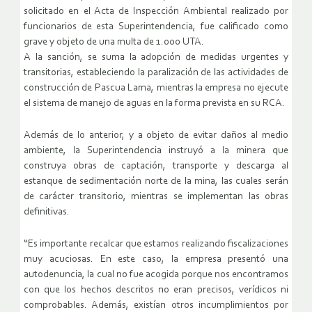
solicitado en el Acta de Inspección Ambiental realizado por
funcionarios de esta Superintendencia, fue calificado como
grave y objeto de una multa de 1.000 UTA.
A la sanción, se suma la adopción de medidas urgentes y
transitorias, estableciendo la paralización de las actividades de
construcción de Pascua Lama, mientras la empresa no ejecute
el sistema de manejo de aguas en la forma prevista en su RCA.
Además de lo anterior, y a objeto de evitar daños al medio
ambiente, la Superintendencia instruyó a la minera que
construya obras de captación, transporte y descarga al
estanque de sedimentación norte de la mina, las cuales serán
de carácter transitorio, mientras se implementan las obras
definitivas.
“Es importante recalcar que estamos realizando fiscalizaciones
muy acuciosas. En este caso, la empresa presentó una
autodenuncia, la cual no fue acogida porque nos encontramos
con que los hechos descritos no eran precisos, verídicos ni
comprobables. Además, existían otros incumplimientos por