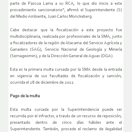
parte de Pascua Lama a su RCA, lo que dio inicio a este
procedimiento sancionatorio”, afirmó el Superintendente (S)
del Medio Ambiente, Juan Carlos Monckeberg.
Cabe destacar que la fiscalización a este proyecto fue
multidisciplinaria, realizada por profesionales de la SMA, junto
a fiscalizadores de la región de Atacama del Servicio Agrícola y
Ganadero (SAG), Servicio Nacional de Geología y Minería
(Sernageomin), y de la Dirección General de Aguas (DGA).
Esta es la primera multa cursada por la SMA desde la entrada
en vigencia de sus facultades de fiscalización y sanción,
ocurrida el 28 de diciembre de 2012.
Pago de la multa
Esta multa cursada por la Superintendencia puede ser
recurrida por el infractor, a través de un recurso de reposición,
presentado dentro de cinco días hábiles ante el
Superintendente. También, procede el reclamo de ilegalidad