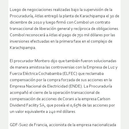
Luego de negociaciones realizadas bajo la supervisión de la
Procuraduría, Atlas entregó la planta de Karachipampa el 30 de
diciembre de 2010 y luego firmó con Comibol un contrato
transaccional de liberación general y recíproca de obligaciones.
Comibol reconocerá a Atlas el pago de 750 mil dólares por las
inversiones efectuadas en la primera fase en el complejo de
Karachipampa.
El procurador Montero dijo que también fueron solucionadas
de manera amistosa las controversias con la Empresa de Luz y
Fuerza Eléctrica Cochabamba (ELFEC) que reclamaba
compensación por la compra forzada de sus acciones en la
Empresa Nacional de Electricidad (ENDE). La Procuraduría
acompañó el cierre de la operación transaccional de
compensación de acciones de Corani a la empresa Carlson
Dividend Facility SA, que poseía el 0,65% de las acciones por
un valor equivalente a 240 mil dólares.
GDF-Suez de Francia, accionista de la empresa nacionalizada