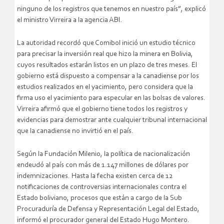
ninguno de los registros que tenemos en nuestro país”, explicó
el ministro Virreira a la agencia ABI.
La autoridad recordó que Comibol inició un estudio técnico
para precisar la inversión real que hizo la minera en Bolivia,
cuyos resultados estarán listos en un plazo de tres meses. El
gobierno está dispuesto a compensar a la canadiense por los
estudios realizados en el yacimiento, pero considera que la
firma uso el yacimiento para especular en las bolsas de valores.
Virreira afirmó que el gobierno tiene todos los registros y
evidencias para demostrar ante cualquier tribunal internacional
que la canadiense no invirtió en el país.
Según la Fundación Milenio, la política de nacionalización
endeudó al país con más de 1.147 millones de dólares por
indemnizaciones. Hasta la fecha existen cerca de 12
notificaciones de controversias internacionales contra el
Estado boliviano, procesos que están a cargo de la Sub
Procuraduría de Defensa y Representación Legal del Estado,
informó el procurador general del Estado Hugo Montero.