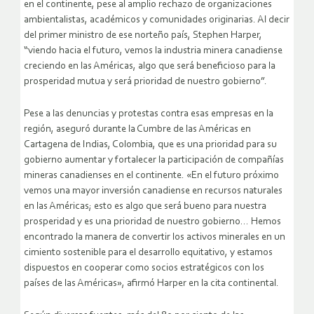
en el continente, pese al amplio rechazo de organizaciones
ambientalistas, académicos y comunidades originarias. Al decir
del primer ministro de ese norteño país, Stephen Harper,
“viendo hacia el futuro, vemos la industria minera canadiense
creciendo en las Américas, algo que será beneficioso para la
prosperidad mutua y será prioridad de nuestro gobierno”.
Pese a las denuncias y protestas contra esas empresas en la
región, aseguró durante la Cumbre de las Américas en
Cartagena de Indias, Colombia, que es una prioridad para su
gobierno aumentar y fortalecer la participación de compañías
mineras canadienses en el continente. «En el futuro próximo
vemos una mayor inversión canadiense en recursos naturales
en las Américas; esto es algo que será bueno para nuestra
prosperidad y es una prioridad de nuestro gobierno… Hemos
encontrado la manera de convertir los activos minerales en un
cimiento sostenible para el desarrollo equitativo, y estamos
dispuestos en cooperar como socios estratégicos con los
países de las Américas», afirmó Harper en la cita continental.