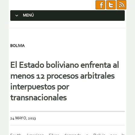
MENÚ
SALTAR AL CONTENIDO.
BOLIVIA
El Estado boliviano enfrenta al
menos 12 procesos arbitrales
interpuestos por
transnacionales
24 MAYO, 2013