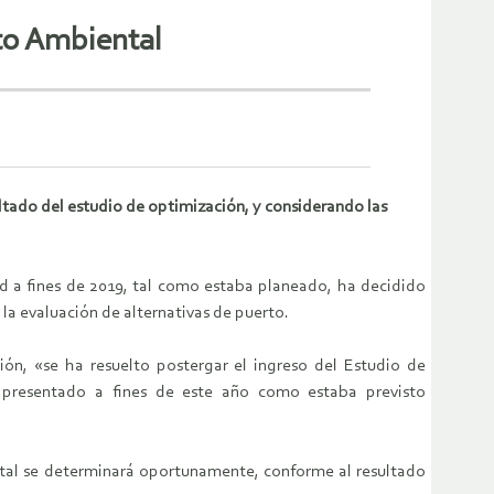
to Ambiental
tado del estudio de optimización, y considerando las
ad a fines de 2019, tal como estaba planeado, ha decidido
la evaluación de alternativas de puerto.
n, «se ha resuelto postergar el ingreso del Estudio de
 presentado a fines de este año como estaba previsto
tal se determinará oportunamente, conforme al resultado