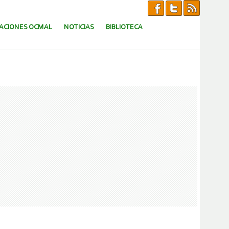
CACIONES OCMAL
NOTICIAS
BIBLIOTECA