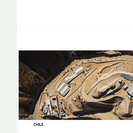
CHILE