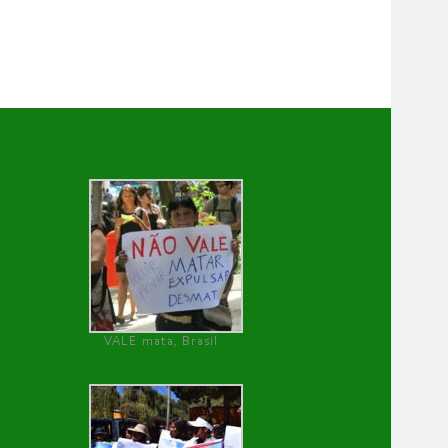
VALE mata, Brasil