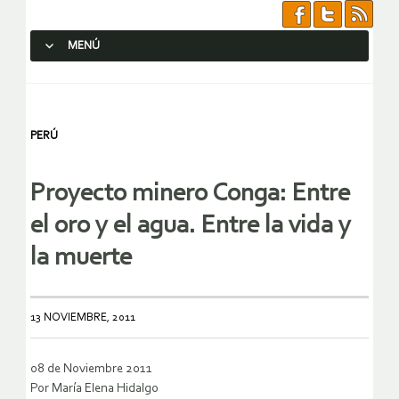
MENÚ
SALTAR AL CONTENIDO.
PERÚ
Proyecto minero Conga: Entre
el oro y el agua. Entre la vida y
la muerte
13 NOVIEMBRE, 2011
08 de Noviembre 2011
Por María Elena Hidalgo