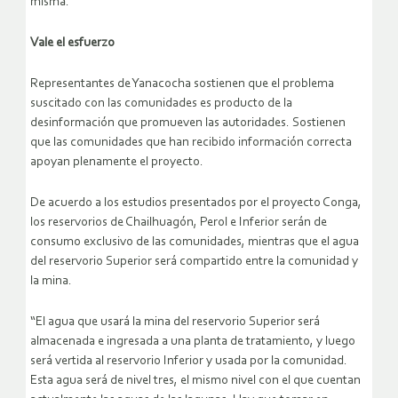
misma.
Vale el esfuerzo
Representantes de Yanacocha sostienen que el problema
suscitado con las comunidades es producto de la
desinformación que promueven las autoridades. Sostienen
que las comunidades que han recibido información correcta
apoyan plenamente el proyecto.
De acuerdo a los estudios presentados por el proyecto Conga,
los reservorios de Chailhuagón, Perol e Inferior serán de
consumo exclusivo de las comunidades, mientras que el agua
del reservorio Superior será compartido entre la comunidad y
la mina.
“El agua que usará la mina del reservorio Superior será
almacenada e ingresada a una planta de tratamiento, y luego
será vertida al reservorio Inferior y usada por la comunidad.
Esta agua será de nivel tres, el mismo nivel con el que cuentan