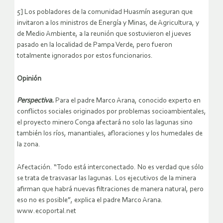
5] Los pobladores de la comunidad Huasmín aseguran que
invitaron a los ministros de Energía y Minas, de Agricultura, y
de Medio Ambiente, a la reunión que sostuvieron el jueves
pasado en la localidad de Pampa Verde, pero fueron
totalmente ignorados por estos funcionarios.
Opinión
Perspectiva.
Para el padre Marco Arana, conocido experto en
conflictos sociales originados por problemas socioambientales,
el proyecto minero Conga afectará no solo las lagunas sino
también los ríos, manantiales, afloraciones y los humedales de
la zona.
Afectación. “Todo está interconectado. No es verdad que sólo
se trata de trasvasar las lagunas. Los ejecutivos de la minera
afirman que habrá nuevas filtraciones de manera natural, pero
eso no es posible”, explica el padre Marco Arana.
www.ecoportal.net