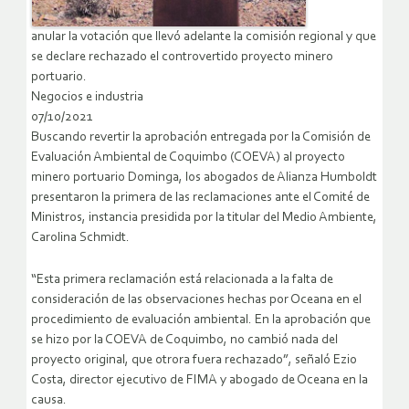
anular la votación que llevó adelante la comisión regional y que
se declare rechazado el controvertido proyecto minero
portuario.
Negocios e industria
07/10/2021
Buscando revertir la aprobación entregada por la Comisión de
Evaluación Ambiental de Coquimbo (COEVA) al proyecto
minero portuario Dominga, los abogados de Alianza Humboldt
presentaron la primera de las reclamaciones ante el Comité de
Ministros, instancia presidida por la titular del Medio Ambiente,
Carolina Schmidt.
“Esta primera reclamación está relacionada a la falta de
consideración de las observaciones hechas por Oceana en el
procedimiento de evaluación ambiental. En la aprobación que
se hizo por la COEVA de Coquimbo, no cambió nada del
proyecto original, que otrora fuera rechazado”, señaló Ezio
Costa, director ejecutivo de FIMA y abogado de Oceana en la
causa.