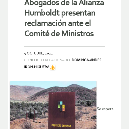
Abogados de la Alianza
Humboldt presentan
reclamación ante el
Comité de Ministros
9 OCTUBRE, 2021
CONFLICTO RELACIONADO:
DOMINGA-ANDES
IRON-HIGUERA
Se espera