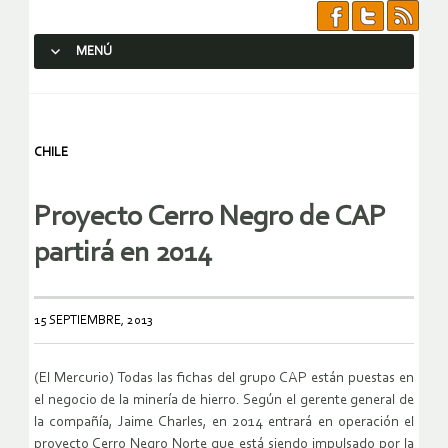
MENÚ
SALTAR AL CONTENIDO.
CHILE
Proyecto Cerro Negro de CAP
partirá en 2014
15 SEPTIEMBRE, 2013
(El Mercurio) Todas las fichas del grupo CAP están puestas en
el negocio de la minería de hierro. Según el gerente general de
la compañía, Jaime Charles, en 2014 entrará en operación el
proyecto Cerro Negro Norte que está siendo impulsado por la