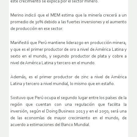
este crecimiento se explica por el sector minero.
Merino indicó que el MEM estima que la minería crecerá a un
promedio de 30% debido a las fuertes inversiones y el aumento
de producción en ese sector.
Manifestó que Perú mantiene liderazgo en producción minera,
y que es el primer productor de oro a nivel de América Latina y
sexto en el mundo, y segundo productor de plata y cobre a
nivel de América Latina y tercero en el mundo.
Además, es el primer productor de zinc a nivel de América
Latina y tercero a nivel mundial, lo mismo que en estaño.
Sostuvo que Perú ocupa el segundo lugar entre los países de la
región que cuentan con una regulación que facilita la
inversión, según el Doing Business 2013 y en el 2050, será una
de las economías de mayor crecimiento en el mundo, de
acuerdo a estimaciones del Banco Mundial.