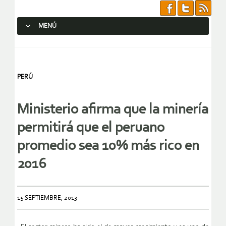
MENÚ
SALTAR AL CONTENIDO.
PERÚ
Ministerio afirma que la minería
permitirá que el peruano
promedio sea 10% más rico en
2016
15 SEPTIEMBRE, 2013