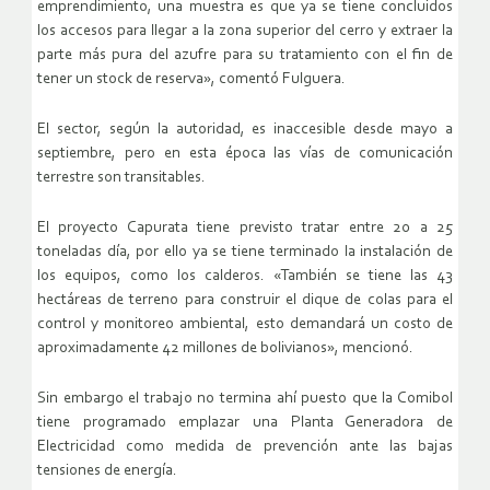
emprendimiento, una muestra es que ya se tiene concluidos
los accesos para llegar a la zona superior del cerro y extraer la
parte más pura del azufre para su tratamiento con el fin de
tener un stock de reserva», comentó Fulguera.
El sector, según la autoridad, es inaccesible desde mayo a
septiembre, pero en esta época las vías de comunicación
terrestre son transitables.
El proyecto Capurata tiene previsto tratar entre 20 a 25
toneladas día, por ello ya se tiene terminado la instalación de
los equipos, como los calderos. «También se tiene las 43
hectáreas de terreno para construir el dique de colas para el
control y monitoreo ambiental, esto demandará un costo de
aproximadamente 42 millones de bolivianos», mencionó.
Sin embargo el trabajo no termina ahí puesto que la Comibol
tiene programado emplazar una Planta Generadora de
Electricidad como medida de prevención ante las bajas
tensiones de energía.