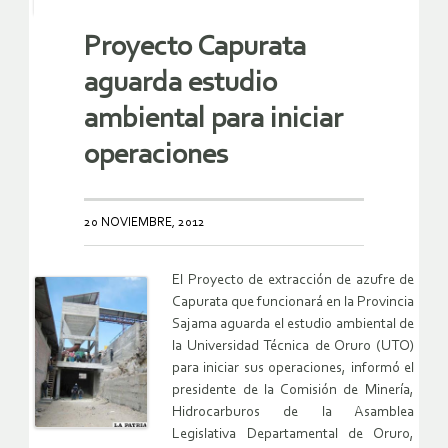
Proyecto Capurata
aguarda estudio
ambiental para iniciar
operaciones
20 NOVIEMBRE, 2012
El Proyecto de extracción de azufre de
Capurata que funcionará en la Provincia
Sajama aguarda el estudio ambiental de
la Universidad Técnica de Oruro (UTO)
para iniciar sus operaciones, informó el
presidente de la Comisión de Minería,
Hidrocarburos de la Asamblea
Legislativa Departamental de Oruro,